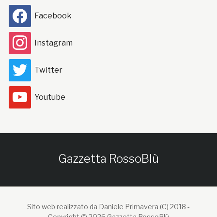
Facebook
Instagram
Twitter
Youtube
Gazzetta RossoBlù
Sito web realizzato da Daniele Primavera (C) 2018 -
Copyright © 2026 Gazzetta RossoBlù