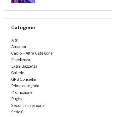
Categorie
Altri
Amarcord
Calcio – Altre Categorie
Eccellenza
Extra Gazzetta
Gallerie
GRB Consiglia
Prima categoria
Promozione
Rugby
Seconda categoria
Serie C