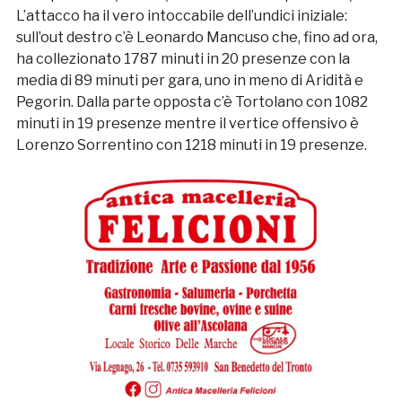
L’attacco ha il vero intoccabile dell’undici iniziale:
sull’out destro c’è Leonardo Mancuso che, fino ad ora,
ha collezionato 1787 minuti in 20 presenze con la
media di 89 minuti per gara, uno in meno di Aridità e
Pegorin. Dalla parte opposta c’è Tortolano con 1082
minuti in 19 presenze mentre il vertice offensivo è
Lorenzo Sorrentino con 1218 minuti in 19 presenze.