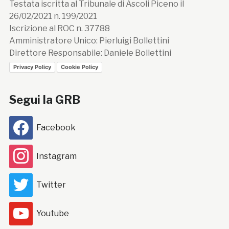
Testata iscritta al Tribunale di Ascoli Piceno il
26/02/2021 n. 199/2021
Iscrizione al ROC n. 37788
Amministratore Unico: Pierluigi Bollettini
Direttore Responsabile: Daniele Bollettini
Privacy Policy
Cookie Policy
Segui la GRB
Facebook
Instagram
Twitter
Youtube