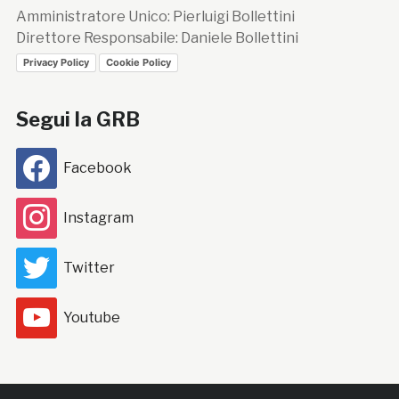
Amministratore Unico: Pierluigi Bollettini
Direttore Responsabile: Daniele Bollettini
Privacy Policy
Cookie Policy
Segui la GRB
Facebook
Instagram
Twitter
Youtube