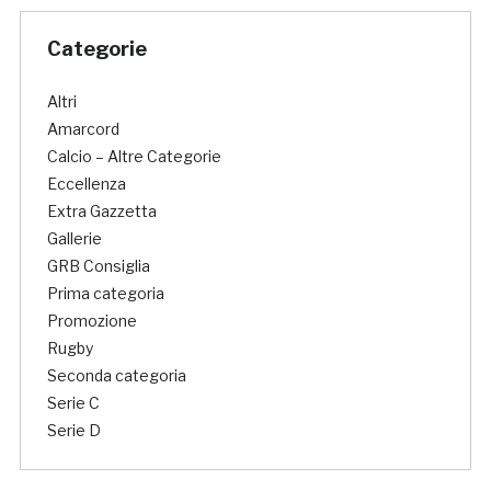
Categorie
Altri
Amarcord
Calcio – Altre Categorie
Eccellenza
Extra Gazzetta
Gallerie
GRB Consiglia
Prima categoria
Promozione
Rugby
Seconda categoria
Serie C
Serie D