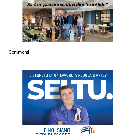
Commenti