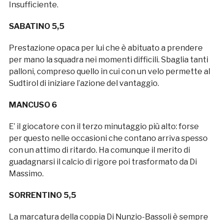
Insufficiente.
SABATINO 5,5
Prestazione opaca per lui che è abituato a prendere
per mano la squadra nei momenti difficili. Sbaglia tanti
palloni, compreso quello in cui con un velo permette al
Sudtirol di iniziare l’azione del vantaggio.
MANCUSO 6
E’ il giocatore con il terzo minutaggio più alto: forse
per questo nelle occasioni che contano arriva spesso
con un attimo di ritardo. Ha comunque il merito di
guadagnarsi il calcio di rigore poi trasformato da Di
Massimo.
SORRENTINO 5,5
La marcatura della coppia Di Nunzio-Bassoli è sempre