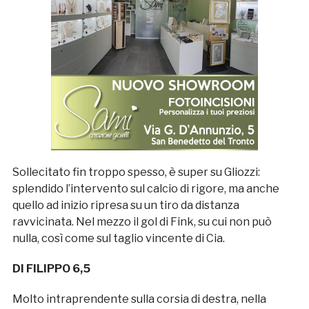
Sollecitato fin troppo spesso, è super su Gliozzi:
splendido l’intervento sul calcio di rigore, ma anche
quello ad inizio ripresa su un tiro da distanza
ravvicinata. Nel mezzo il gol di Fink, su cui non può
nulla, così come sul taglio vincente di Cia.
DI FILIPPO 6,5
Molto intraprendente sulla corsia di destra, nella