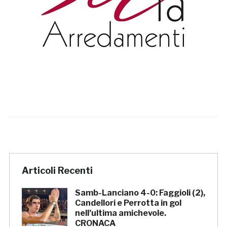
Articoli Recenti
Samb-Lanciano 4-0: Faggioli (2),
Candellori e Perrotta in gol
nell’ultima amichevole.
CRONACA