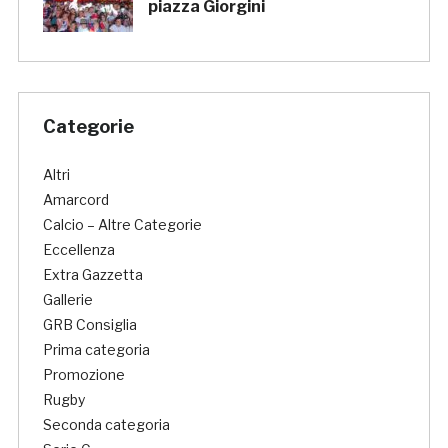
piazza Giorgini
Categorie
Altri
Amarcord
Calcio – Altre Categorie
Eccellenza
Extra Gazzetta
Gallerie
GRB Consiglia
Prima categoria
Promozione
Rugby
Seconda categoria