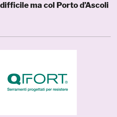
ifficile ma col Porto d’Ascoli