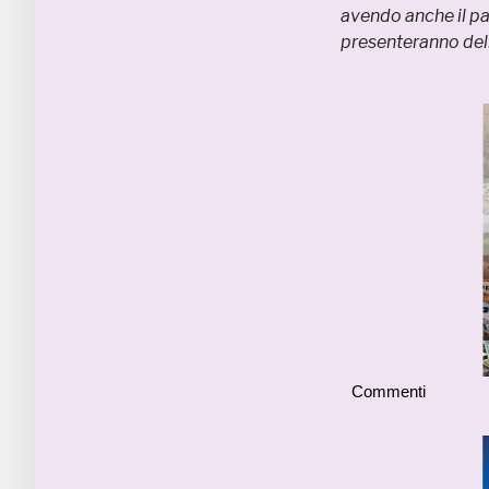
avendo anche il pa
presenteranno del
Commenti