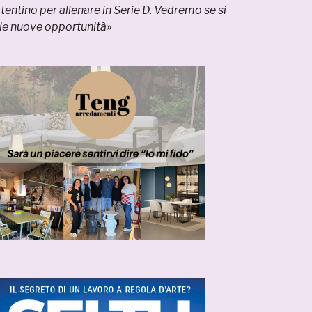
tentino per allenare in Serie D. Vedremo se si
le nuove opportunità»