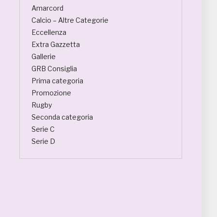
Amarcord
Calcio – Altre Categorie
Eccellenza
Extra Gazzetta
Gallerie
GRB Consiglia
Prima categoria
Promozione
Rugby
Seconda categoria
Serie C
Serie D