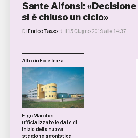
Sante Alfonsi: «Decisione d
si è chiuso un ciclo»
Di
Enrico Tassotti
il
15 Giugno 2019 alle 14:37
Altro in Eccellenza:
Figc Marche:
ufficializzate le date di
inizio della nuova
stagione agonistica