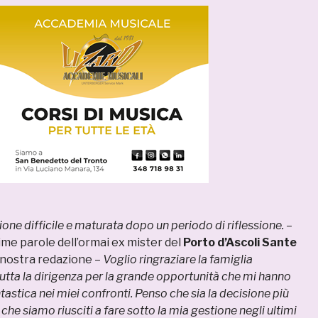
ione difficile e maturata dopo un periodo di riflessione.
–
ime parole dell’ormai ex mister del
Porto d’Ascoli
Sante
 nostra redazione –
Voglio ringraziare la famiglia
tutta la dirigenza per la grande opportunità che mi hanno
tastica nei miei confronti. Penso che sia la decisione più
 che siamo riusciti a fare sotto la mia gestione negli ultimi