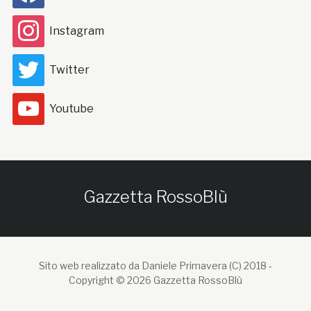
Instagram
Twitter
Youtube
Gazzetta RossoBlù
Sito web realizzato da Daniele Primavera (C) 2018 -
Copyright © 2026 Gazzetta RossoBlù