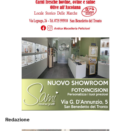
Redazione