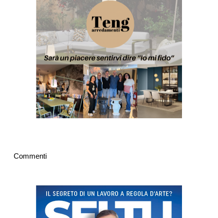
Commenti