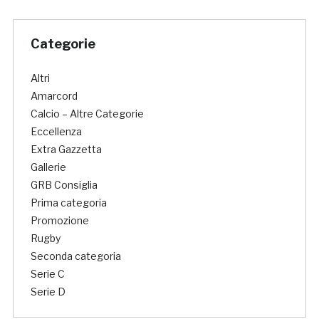
Categorie
Altri
Amarcord
Calcio – Altre Categorie
Eccellenza
Extra Gazzetta
Gallerie
GRB Consiglia
Prima categoria
Promozione
Rugby
Seconda categoria
Serie C
Serie D