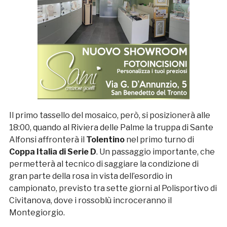
Il primo tassello del mosaico, però, si posizionerà alle
18:00, quando al Riviera delle Palme la truppa di Sante
Alfonsi affronterà il
Tolentino
nel primo turno di
Coppa Italia di Serie D
. Un passaggio importante, che
permetterà al tecnico di saggiare la condizione di
gran parte della rosa in vista dell’esordio in
campionato, previsto tra sette giorni al Polisportivo di
Civitanova, dove i rossoblù incroceranno il
Montegiorgio.