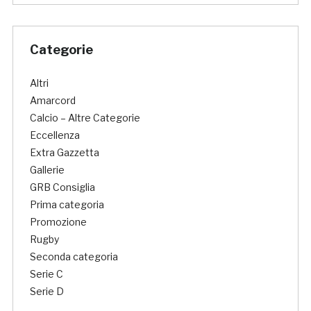
Categorie
Altri
Amarcord
Calcio – Altre Categorie
Eccellenza
Extra Gazzetta
Gallerie
GRB Consiglia
Prima categoria
Promozione
Rugby
Seconda categoria
Serie C
Serie D