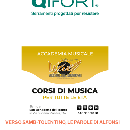
VERSO SAMB-TOLENTINO, LE PAROLE DI ALFONSI