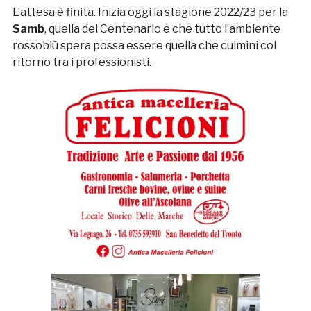
L’attesa è finita. Inizia oggi la stagione 2022/23 per la
Samb
, quella del Centenario e che tutto l’ambiente
rossoblù spera possa essere quella che culmini col
ritorno tra i professionisti.