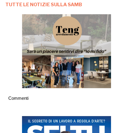
TUTTE LE NOTIZIE SULLA SAMB
Commenti