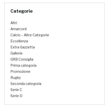
Categorie
Altri
Amarcord
Calcio – Altre Categorie
Eccellenza
Extra Gazzetta
Gallerie
GRB Consiglia
Prima categoria
Promozione
Rugby
Seconda categoria
Serie C
Serie D