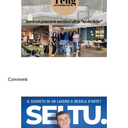
Commenti