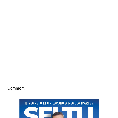
Commenti