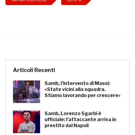
Articoli Recenti
Samb, l’intervento di Massi:
«State vicini alla squadra.
Stiamo lavorando per crescere»
Samb, Lorenzo Sgarbi è
ufficiale: l’attaccante arriva in
prestito dal Napoli