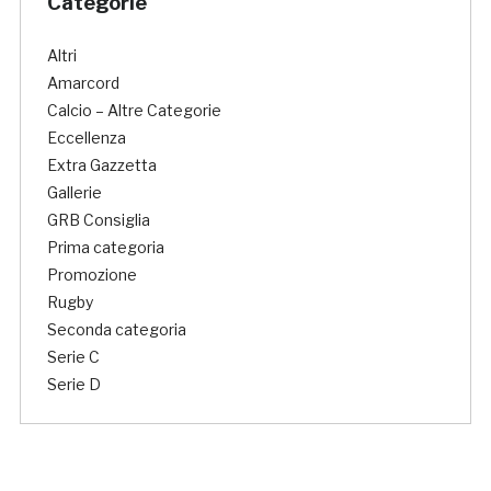
Categorie
Altri
Amarcord
Calcio – Altre Categorie
Eccellenza
Extra Gazzetta
Gallerie
GRB Consiglia
Prima categoria
Promozione
Rugby
Seconda categoria
Serie C
Serie D