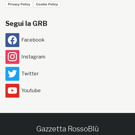
Privacy Policy
Cookie Policy
Segui la GRB
Facebook
Instagram
Twitter
Youtube
Gazzetta RossoBlù