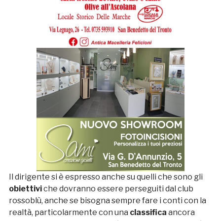
Il dirigente si è espresso anche su quelli che sono gli
obiettivi
che dovranno essere perseguiti dal club
rossoblù, anche se bisogna sempre fare i conti con la
realtà, particolarmente con una
classifica
ancora