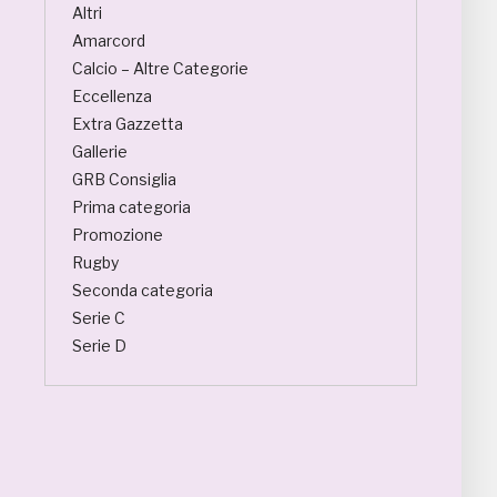
Altri
Amarcord
Calcio – Altre Categorie
Eccellenza
Extra Gazzetta
Gallerie
GRB Consiglia
Prima categoria
Promozione
Rugby
Seconda categoria
Serie C
Serie D