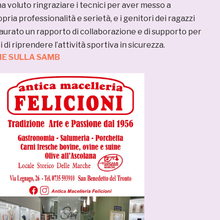
a voluto ringraziare i tecnici per aver messo a
pria professionalità e serietà, e i genitori dei ragazzi
nstaurato un rapporto di collaborazione e di supporto per
di riprendere l’attività sportiva in sicurezza.
IE SULLA SAMB