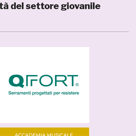
tà del settore giovanile