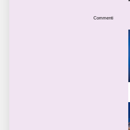
Commenti