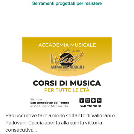
Paolucci deve fare a meno soltanto di Vallorani e
Padovani. Caccia aperta alla quinta vittoria
consecutiva…