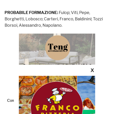
PROBABILE FORMAZIONE:
Fulop; Viti, Pepe,
Borghetti, Lobosco; Carteri, Franco, Baldinini; Tozzi
Borsoi, Alessandro, Napolano.
X
Commenti