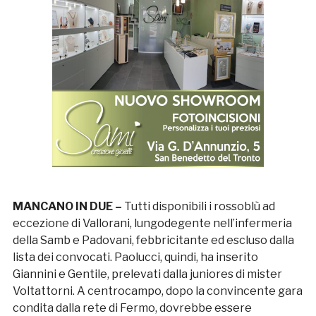
MANCANO IN DUE –
Tutti disponibili i rossoblù ad
eccezione di Vallorani, lungodegente nell’infermeria
della Samb e Padovani, febbricitante ed escluso dalla
lista dei convocati. Paolucci, quindi, ha inserito
Giannini e Gentile, prelevati dalla juniores di mister
Voltattorni. A centrocampo, dopo la convincente gara
condita dalla rete di Fermo, dovrebbe essere