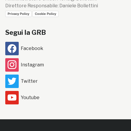
Direttore Responsabile: Daniele Bollettini
Privacy Policy
Cookie Policy
Segui la GRB
Facebook
Instagram
Twitter
Youtube