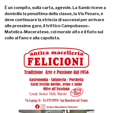
È un compito, sulla carta, agevole. La Samb riceve a
domicilio la penultima della classe, la Vis Pesaro, e
deve continuare la striscia di successi per arrivare
alle prossime gare, il trittico Campobasso–
Matelica-Maceratese, col morale alto e il fiato sul
collo al Fano e alla capolista.