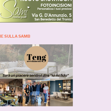
IE SULLA SAMB