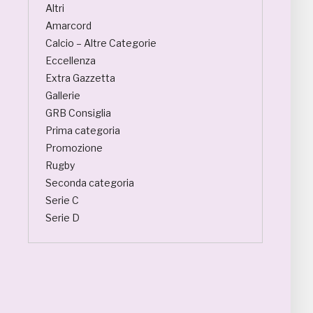
Altri
Amarcord
Calcio – Altre Categorie
Eccellenza
Extra Gazzetta
Gallerie
GRB Consiglia
Prima categoria
Promozione
Rugby
Seconda categoria
Serie C
Serie D