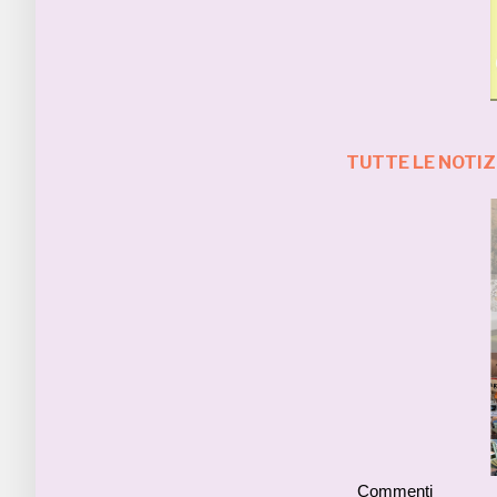
TUTTE LE NOTIZ
Commenti