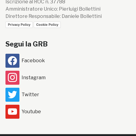
Iscrizione al ROC n. 37788
Amministratore Unico: Pierluigi Bollettini
Direttore Responsabile: Daniele Bollettini
Privacy Policy
Cookie Policy
Segui la GRB
Facebook
Instagram
Twitter
Youtube