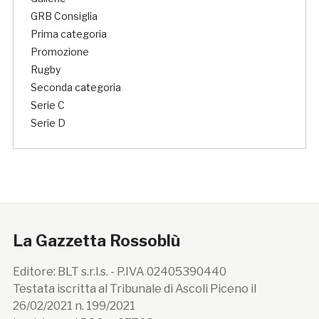
GRB Consiglia
Prima categoria
Promozione
Rugby
Seconda categoria
Serie C
Serie D
La Gazzetta Rossoblù
Editore: BLT s.r.l.s. - P.IVA 02405390440
Testata iscritta al Tribunale di Ascoli Piceno il
26/02/2021 n. 199/2021