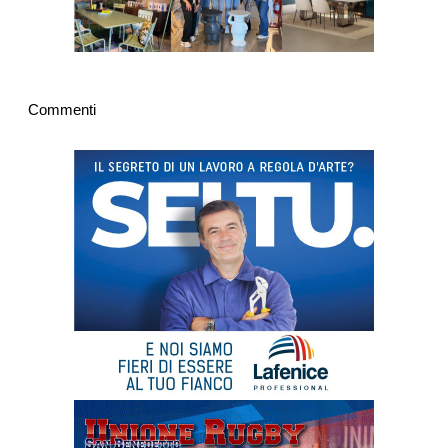
Commenti