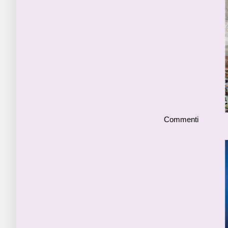
Commenti