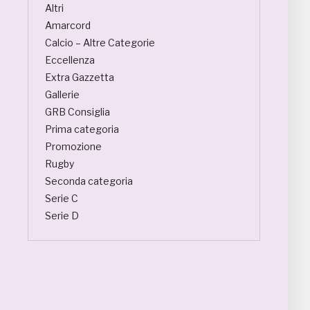
Altri
Amarcord
Calcio – Altre Categorie
Eccellenza
Extra Gazzetta
Gallerie
GRB Consiglia
Prima categoria
Promozione
Rugby
Seconda categoria
Serie C
Serie D