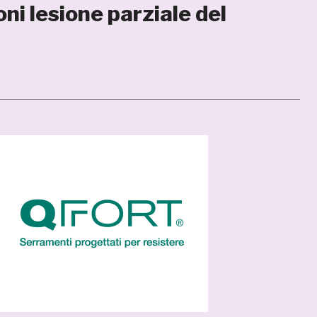
ni lesione parziale del