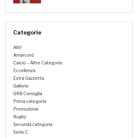
Categorie
Altri
Amarcord
Calcio – Altre Categorie
Eccellenza
Extra Gazzetta
Gallerie
GRB Consiglia
Prima categoria
Promozione
Rugby
Seconda categoria
Serie C