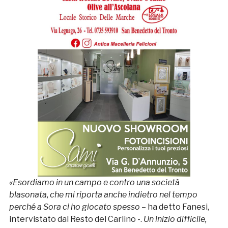
«Esordiamo in un campo e contro una società
blasonata, che mi riporta anche indietro nel tempo
perché a Sora ci ho giocato spesso
– ha detto Fanesi,
intervistato dal Resto del Carlino -.
Un inizio difficile,