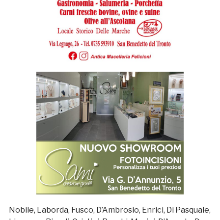
Nobile, Laborda, Fusco, D’Ambrosio, Enrici, Di Pasquale,