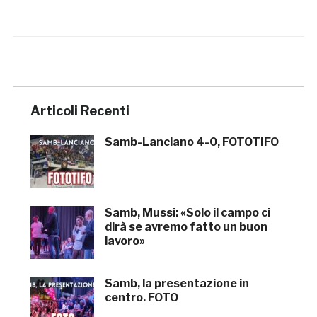
Articoli Recenti
Samb-Lanciano 4-0, FOTOTIFO
Samb, Mussi: «Solo il campo ci
dirà se avremo fatto un buon
lavoro»
Samb, la presentazione in
centro. FOTO