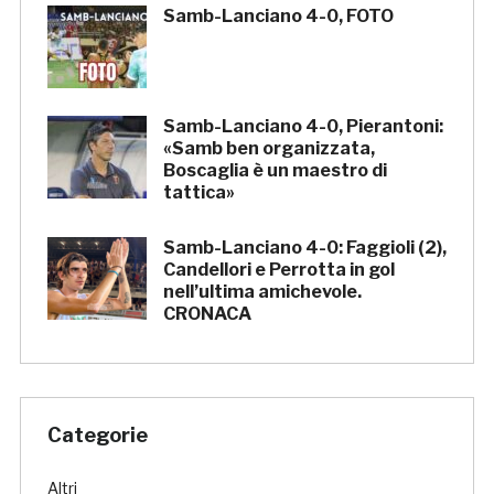
Samb-Lanciano 4-0, FOTO
Samb-Lanciano 4-0, Pierantoni:
«Samb ben organizzata,
Boscaglia è un maestro di
tattica»
Samb-Lanciano 4-0: Faggioli (2),
Candellori e Perrotta in gol
nell’ultima amichevole.
CRONACA
Categorie
Altri