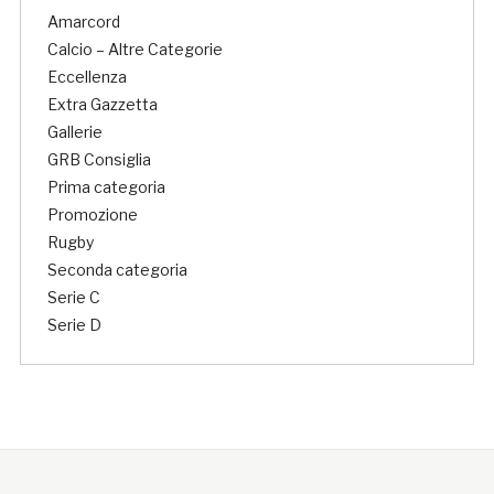
Amarcord
Calcio – Altre Categorie
Eccellenza
Extra Gazzetta
Gallerie
GRB Consiglia
Prima categoria
Promozione
Rugby
Seconda categoria
Serie C
Serie D