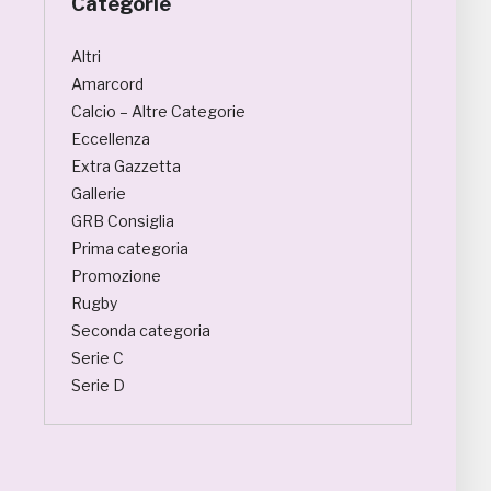
Categorie
Altri
Amarcord
Calcio – Altre Categorie
Eccellenza
Extra Gazzetta
Gallerie
GRB Consiglia
Prima categoria
Promozione
Rugby
Seconda categoria
Serie C
Serie D