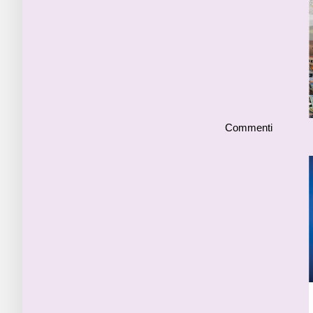
Commenti