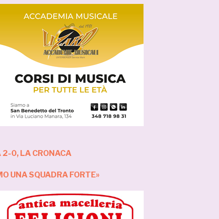
2-0,
LA CRONACA
MO UNA SQUADRA FORTE»