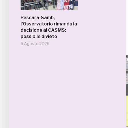
Pescara-Samb,
l’Osservatorio rimanda la
decisione al CASMS:
possibile divieto
6 Agosto 2026