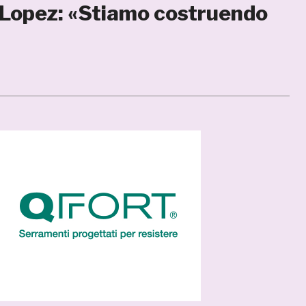
Lopez: «Stiamo costruendo