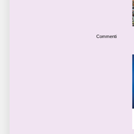
Commenti