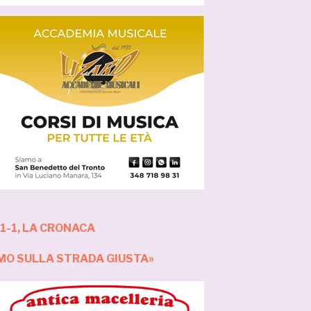
1-1, LA CRONACA
AMO SULLA STRADA GIUSTA»