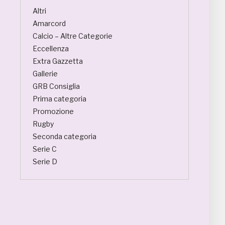
Altri
Amarcord
Calcio – Altre Categorie
Eccellenza
Extra Gazzetta
Gallerie
GRB Consiglia
Prima categoria
Promozione
Rugby
Seconda categoria
Serie C
Serie D