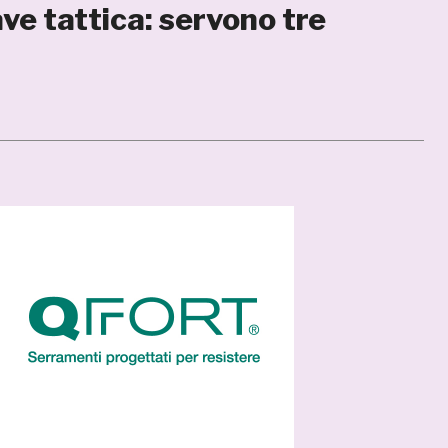
ve tattica: servono tre