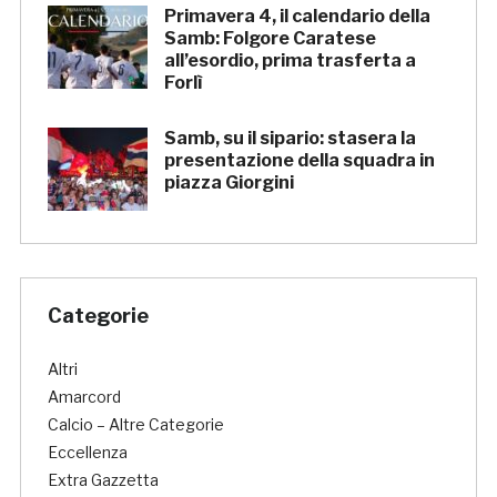
Primavera 4, il calendario della
Samb: Folgore Caratese
all’esordio, prima trasferta a
Forlì
Samb, su il sipario: stasera la
presentazione della squadra in
piazza Giorgini
Categorie
Altri
Amarcord
Calcio – Altre Categorie
Eccellenza
Extra Gazzetta