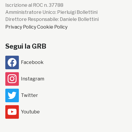
Iscrizione al ROC n. 37788
Amministratore Unico: Pierluigi Bollettini
Direttore Responsabile: Daniele Bollettini
Privacy Policy
Cookie Policy
Segui la GRB
Facebook
Instagram
Twitter
Youtube