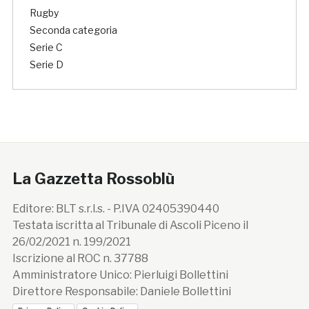
Rugby
Seconda categoria
Serie C
Serie D
La Gazzetta Rossoblù
Editore: BLT s.r.l.s. - P.IVA 02405390440
Testata iscritta al Tribunale di Ascoli Piceno il
26/02/2021 n. 199/2021
Iscrizione al ROC n. 37788
Amministratore Unico: Pierluigi Bollettini
Direttore Responsabile: Daniele Bollettini