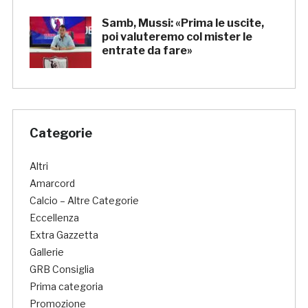
Samb, Mussi: «Prima le uscite,
poi valuteremo col mister le
entrate da fare»
Categorie
Altri
Amarcord
Calcio – Altre Categorie
Eccellenza
Extra Gazzetta
Gallerie
GRB Consiglia
Prima categoria
Promozione