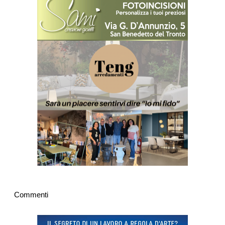
Commenti