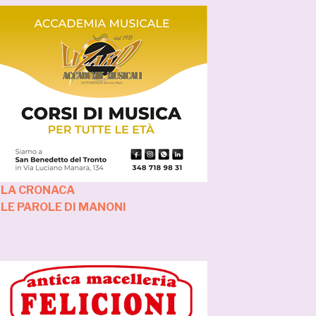
 LA CRONACA
 LE PAROLE DI MANONI