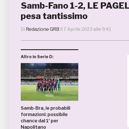
Samb-Fano 1-2, LE PAGELL
pesa tantissimo
Di
Redazione GRB
il
7 Aprile 2023 alle 9:41
Altro in Serie D:
Samb-Bra, le probabili
formazioni: possibile
chance dal 1′ per
Napolitano