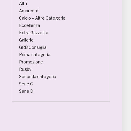
Altri
Amarcord
Calcio – Altre Categorie
Eccellenza
Extra Gazzetta
Gallerie
GRB Consiglia
Prima categoria
Promozione
Rugby
Seconda categoria
Serie C
Serie D