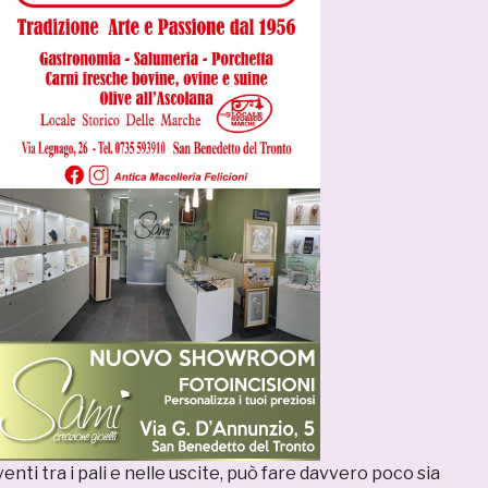
enti tra i pali e nelle uscite, può fare davvero poco sia