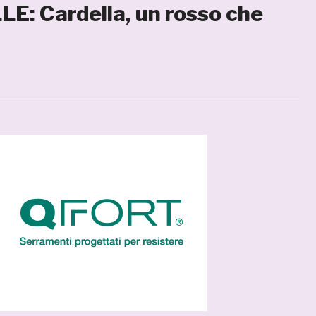
E: Cardella, un rosso che