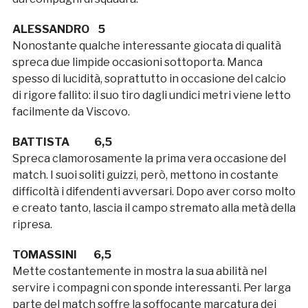
ALESSANDRO 5
Nonostante qualche interessante giocata di qualità
spreca due limpide occasioni sottoporta. Manca
spesso di lucidità, soprattutto in occasione del calcio
di rigore fallito: il suo tiro dagli undici metri viene letto
facilmente da Viscovo.
BATTISTA 6,5
Spreca clamorosamente la prima vera occasione del
match. I suoi soliti guizzi, però, mettono in costante
difficoltà i difendenti avversari. Dopo aver corso molto
e creato tanto, lascia il campo stremato alla metà della
ripresa.
TOMASSINI 6,5
Mette costantemente in mostra la sua abilità nel
servire i compagni con sponde interessanti. Per larga
parte del match soffre la soffocante marcatura dei