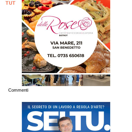
TUTTE LE NOTIZIE DELLA GAZZETTA
Commenti