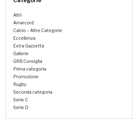
Categorie
Altri
Amarcord
Calcio – Altre Categorie
Eccellenza
Extra Gazzetta
Gallerie
GRB Consiglia
Prima categoria
Promozione
Rugby
Seconda categoria
Serie C
Serie D