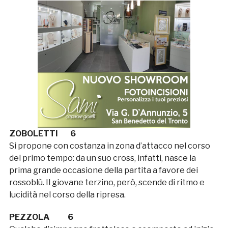
ZOBOLETTI 6
Si propone con costanza in zona d’attacco nel corso
del primo tempo: da un suo cross, infatti, nasce la
prima grande occasione della partita a favore dei
rossoblù. Il giovane terzino, però, scende di ritmo e
lucidità nel corso della ripresa.
PEZZOLA 6