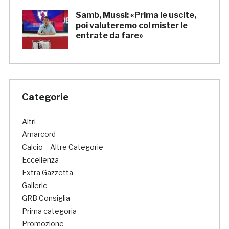
Samb, Mussi: «Prima le uscite,
poi valuteremo col mister le
entrate da fare»
Categorie
Altri
Amarcord
Calcio – Altre Categorie
Eccellenza
Extra Gazzetta
Gallerie
GRB Consiglia
Prima categoria
Promozione