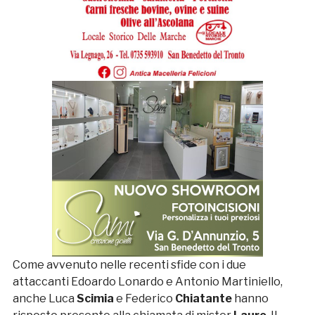
Come avvenuto nelle recenti sfide con i due
attaccanti Edoardo Lonardo e Antonio Martiniello,
anche Luca
Scimia
e Federico
Chiatante
hanno