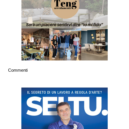
Commenti