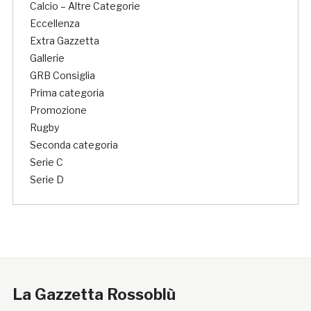
Calcio – Altre Categorie
Eccellenza
Extra Gazzetta
Gallerie
GRB Consiglia
Prima categoria
Promozione
Rugby
Seconda categoria
Serie C
Serie D
La Gazzetta Rossoblù