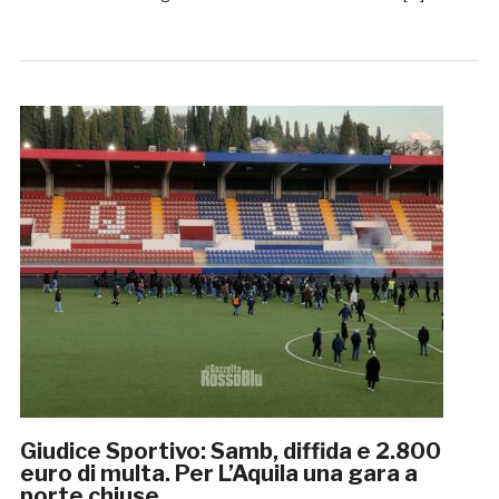
Giudice Sportivo: Samb, diffida e 2.800
euro di multa. Per L’Aquila una gara a
porte chiuse