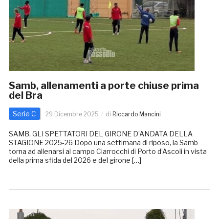
Samb, allenamenti a porte chiuse prima
del Bra
Serie C
29 Dicembre 2025
di
Riccardo Mancini
SAMB, GLI SPETTATORI DEL GIRONE D’ANDATA DELLA
STAGIONE 2025-26 Dopo una settimana di riposo, la Samb
torna ad allenarsi al campo Ciarrocchi di Porto d’Ascoli in vista
della prima sfida del 2026 e del girone […]