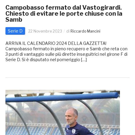
Campobasso fermato dal Vastogirardi.
Chiesto di evitare le porte chiuse con la
Samb
Serie D
22 Novembre 2023
di
Riccardo Mancini
ARRIVA IL CALENDARIO 2024 DELLA GAZZETTA!
Campobasso fermato in pieno recupero e Samb che reta con
3 punti di vantaggio sulle più dirette inseguitrici nel girone F di
Serie D. Si è disputato nel pomeriggio […]