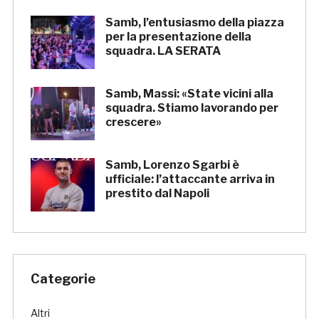
Samb, l’entusiasmo della piazza
per la presentazione della
squadra. LA SERATA
Samb, Massi: «State vicini alla
squadra. Stiamo lavorando per
crescere»
Samb, Lorenzo Sgarbi è
ufficiale: l’attaccante arriva in
prestito dal Napoli
Categorie
Altri