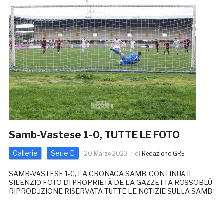
Samb-Vastese 1-0, TUTTE LE FOTO
Gallerie
Serie D
20 Marzo 2023
di
Redazione GRB
SAMB-VASTESE 1-0, LA CRONACA SAMB, CONTINUA IL
SILENZIO FOTO DI PROPRIETÀ DE LA GAZZETTA ROSSOBLÙ
RIPRODUZIONE RISERVATA TUTTE LE NOTIZIE SULLA SAMB