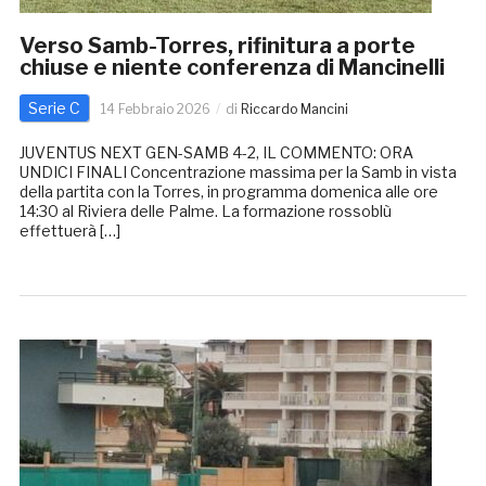
Verso Samb-Torres, rifinitura a porte
chiuse e niente conferenza di Mancinelli
Serie C
14 Febbraio 2026
di
Riccardo Mancini
JUVENTUS NEXT GEN-SAMB 4-2, IL COMMENTO: ORA
UNDICI FINALI Concentrazione massima per la Samb in vista
della partita con la Torres, in programma domenica alle ore
14:30 al Riviera delle Palme. La formazione rossoblù
effettuerà […]