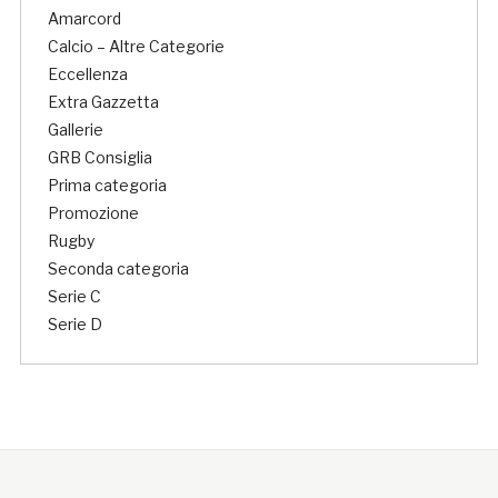
Amarcord
Calcio – Altre Categorie
Eccellenza
Extra Gazzetta
Gallerie
GRB Consiglia
Prima categoria
Promozione
Rugby
Seconda categoria
Serie C
Serie D