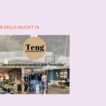
ZIE DELLA GAZZETTA