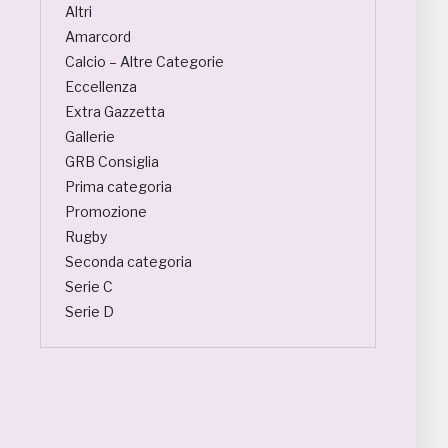
Altri
Amarcord
Calcio – Altre Categorie
Eccellenza
Extra Gazzetta
Gallerie
GRB Consiglia
Prima categoria
Promozione
Rugby
Seconda categoria
Serie C
Serie D