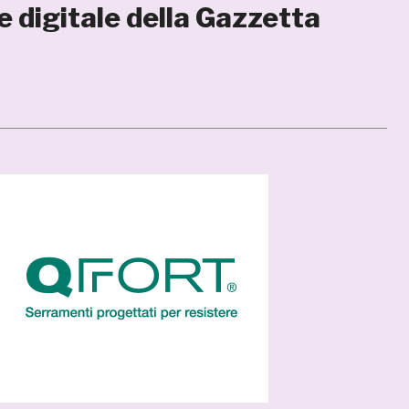
e digitale della Gazzetta