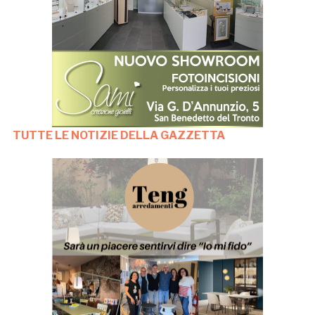
TUTTE LE NOTIZIE DELLA GAZZETTA