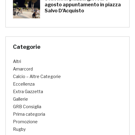
agosto appuntamento in piazza
Salvo D’Acquisto
Categorie
Altri
Amarcord
Calcio – Altre Categorie
Eccellenza
Extra Gazzetta
Gallerie
GRB Consiglia
Prima categoria
Promozione
Rugby