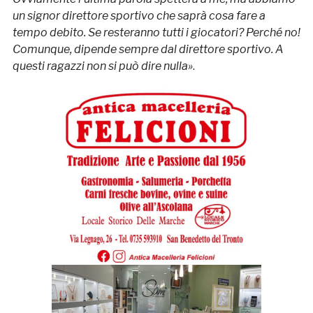
un signor direttore sportivo che saprà cosa fare a
tempo debito. Se resteranno tutti i giocatori? Perché no!
Comunque, dipende sempre dal direttore sportivo. A
questi ragazzi non si può dire nulla»
.