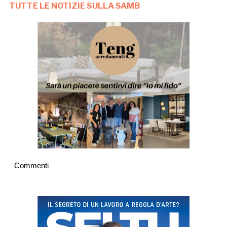
TUTTE LE NOTIZIE SULLA SAMB
Commenti