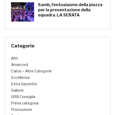
Samb, l’entusiasmo della piazza
per la presentazione della
squadra. LA SERATA
Categorie
Altri
Amarcord
Calcio – Altre Categorie
Eccellenza
Extra Gazzetta
Gallerie
GRB Consiglia
Prima categoria
Promozione