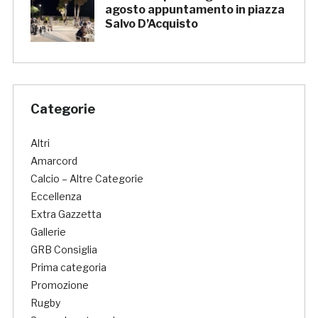
agosto appuntamento in piazza
Salvo D’Acquisto
Categorie
Altri
Amarcord
Calcio – Altre Categorie
Eccellenza
Extra Gazzetta
Gallerie
GRB Consiglia
Prima categoria
Promozione
Rugby