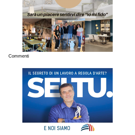
Commenti