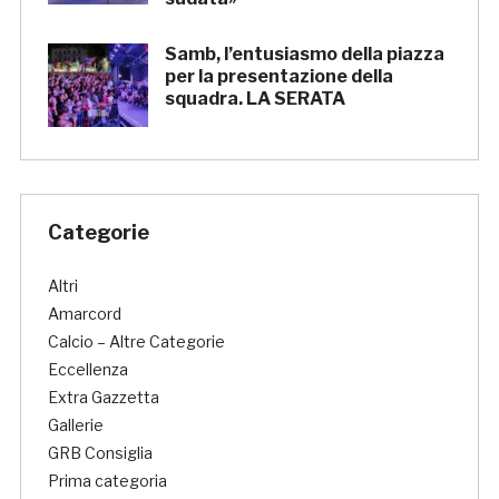
Samb, l’entusiasmo della piazza
per la presentazione della
squadra. LA SERATA
Categorie
Altri
Amarcord
Calcio – Altre Categorie
Eccellenza
Extra Gazzetta
Gallerie
GRB Consiglia
Prima categoria