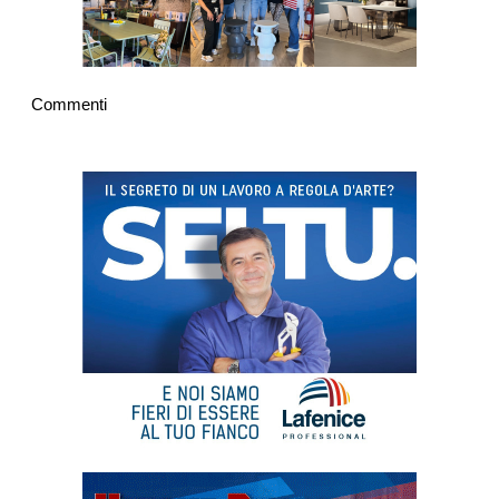
Commenti