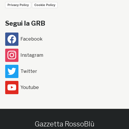
Privacy Policy
Cookie Policy
Segui la GRB
Facebook
Instagram
Twitter
Youtube
Gazzetta RossoBlù