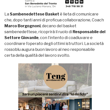
La
Sambenedettese Basket
è lieta di comunicare
che, dopo tanti anni di proficua collaborazione, Coach
Marco Borgognoni
, decano del basket
sambenedettese, ricoprirà il ruolo di
Responsabile del
Settore Giovanile
, con l’intento di coadiuvare e
coordinare l’operato degli ottimi istruttori. La società
rossoblu augura buon lavoro al neo responsabile
certa della qualità del lavoro svolto.