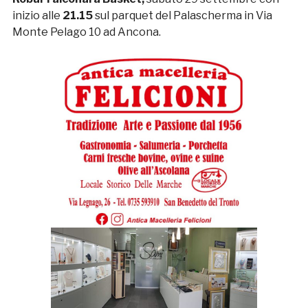
inizio alle
21.15
sul parquet del Palascherma in Via
Monte Pelago 10 ad Ancona.