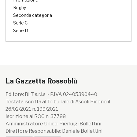
Rugby
Seconda categoria
Serie C
Serie D
La Gazzetta Rossoblù
Editore: BLT s.r.l.s. - P.IVA 02405390440
Testata iscritta al Tribunale di Ascoli Piceno il
26/02/2021 n. 199/2021
Iscrizione al ROC n. 37788
Amministratore Unico: Pierluigi Bollettini
Direttore Responsabile: Daniele Bollettini