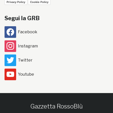
Privacy Policy
Cookie Policy
Segui la GRB
Facebook
Instagram
Twitter
Youtube
Gazzetta RossoBlù