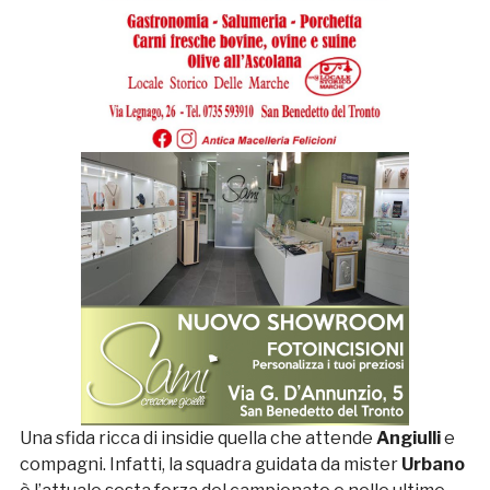
Una sfida ricca di insidie quella che attende
Angiulli
e
compagni. Infatti, la squadra guidata da mister
Urbano