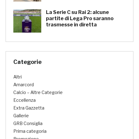
La Serie C su Rai 2: alcune
partite di Lega Pro saranno
trasmesse in diretta
Categorie
Altri
Amarcord
Calcio – Altre Categorie
Eccellenza
Extra Gazzetta
Gallerie
GRB Consiglia
Prima categoria
Promozione