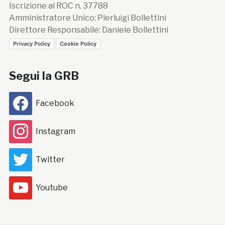
Iscrizione al ROC n. 37788
Amministratore Unico: Pierluigi Bollettini
Direttore Responsabile: Daniele Bollettini
Privacy Policy
Cookie Policy
Segui la GRB
Facebook
Instagram
Twitter
Youtube