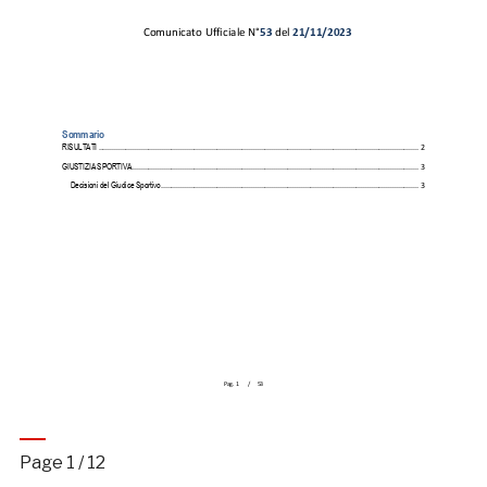
Page
1
/
12