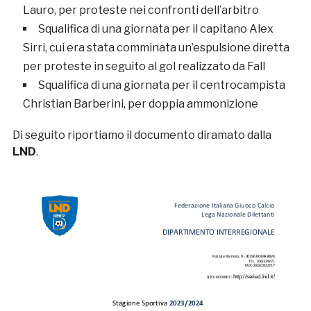
Lauro, per proteste nei confronti dell’arbitro
Squalifica di una giornata per il capitano Alex
Sirri, cui era stata comminata un’espulsione diretta
per proteste in seguito al gol realizzato da Fall
Squalifica di una giornata per il centrocampista
Christian Barberini, per doppia ammonizione
Di seguito riportiamo il documento diramato dalla
LND
.