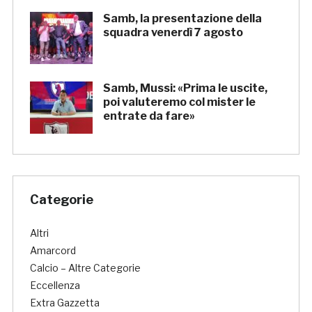
Samb, la presentazione della
squadra venerdì 7 agosto
Samb, Mussi: «Prima le uscite,
poi valuteremo col mister le
entrate da fare»
Categorie
Altri
Amarcord
Calcio – Altre Categorie
Eccellenza
Extra Gazzetta