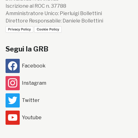
Iscrizione al ROC n. 37788
Amministratore Unico: Pierluigi Bollettini
Direttore Responsabile: Daniele Bollettini
Privacy Policy
Cookie Policy
Segui la GRB
Facebook
Instagram
Twitter
Youtube