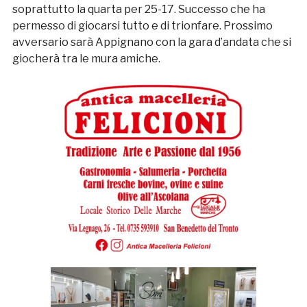
soprattutto la quarta per 25-17. Successo che ha
permesso di giocarsi tutto e di trionfare. Prossimo
avversario sarà Appignano con la gara d’andata che si
giocherà tra le mura amiche.