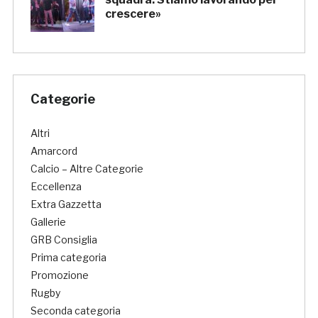
crescere»
Categorie
Altri
Amarcord
Calcio – Altre Categorie
Eccellenza
Extra Gazzetta
Gallerie
GRB Consiglia
Prima categoria
Promozione
Rugby
Seconda categoria