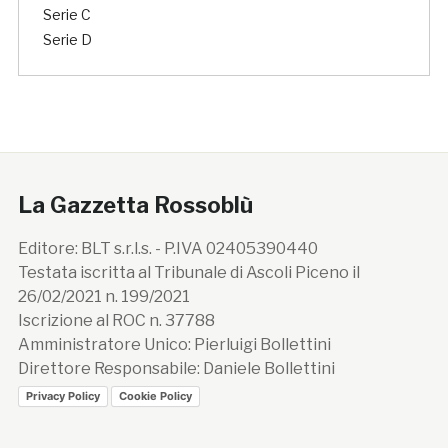
Serie C
Serie D
La Gazzetta Rossoblù
Editore: BLT s.r.l.s. - P.IVA 02405390440
Testata iscritta al Tribunale di Ascoli Piceno il
26/02/2021 n. 199/2021
Iscrizione al ROC n. 37788
Amministratore Unico: Pierluigi Bollettini
Direttore Responsabile: Daniele Bollettini
Privacy Policy
Cookie Policy