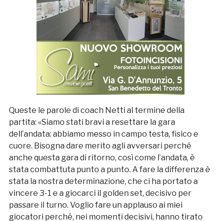
Queste le parole di coach Netti al termine della
partita: «Siamo stati bravi a resettare la gara
dell’andata: abbiamo messo in campo testa, fisico e
cuore. Bisogna dare merito agli avversari perché
anche questa gara di ritorno, così come l’andata, è
stata combattuta punto a punto. A fare la differenza è
stata la nostra determinazione, che ci ha portato a
vincere 3-1 e a giocarci il golden set, decisivo per
passare il turno. Voglio fare un applauso ai miei
giocatori perché, nei momenti decisivi, hanno tirato