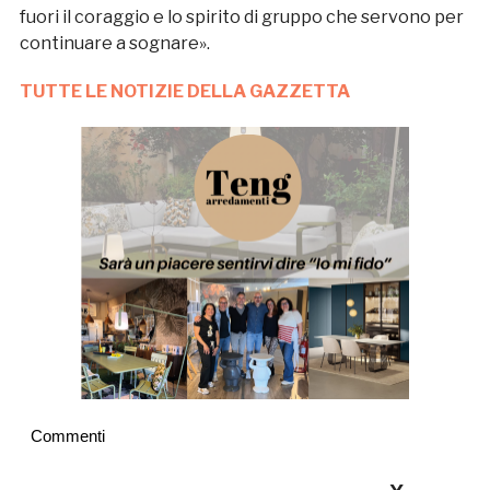
fuori il coraggio e lo spirito di gruppo che servono per
continuare a sognare».
TUTTE LE NOTIZIE DELLA GAZZETTA
Commenti