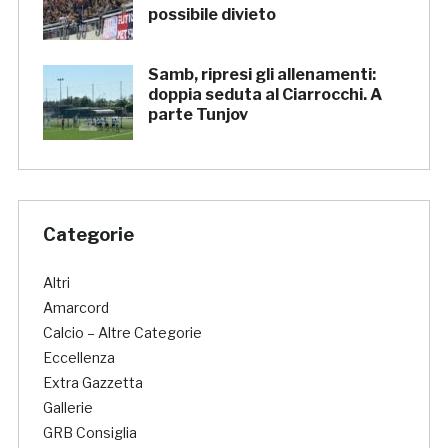
possibile divieto
Samb, ripresi gli allenamenti:
doppia seduta al Ciarrocchi. A
parte Tunjov
Categorie
Altri
Amarcord
Calcio – Altre Categorie
Eccellenza
Extra Gazzetta
Gallerie
GRB Consiglia