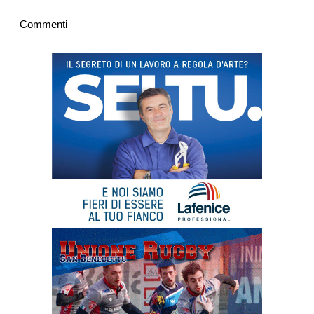
Commenti