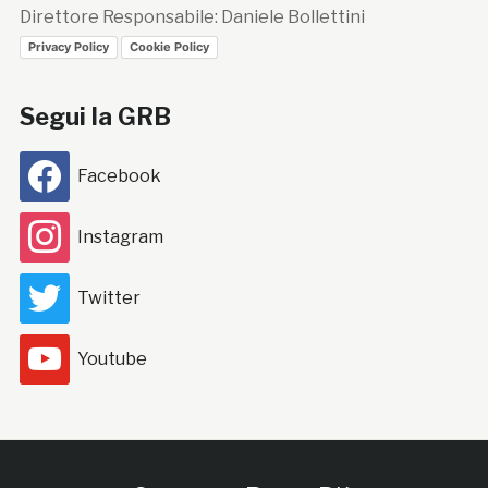
Direttore Responsabile: Daniele Bollettini
Privacy Policy
Cookie Policy
Segui la GRB
Facebook
Instagram
Twitter
Youtube