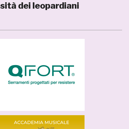
sità dei leopardiani