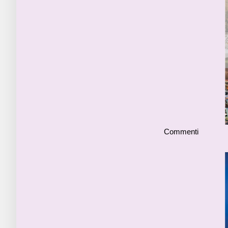
Commenti