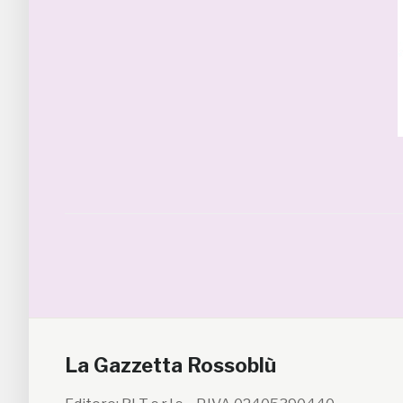
La Gazzetta Rossoblù