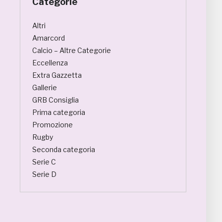
Categorie
Altri
Amarcord
Calcio – Altre Categorie
Eccellenza
Extra Gazzetta
Gallerie
GRB Consiglia
Prima categoria
Promozione
Rugby
Seconda categoria
Serie C
Serie D