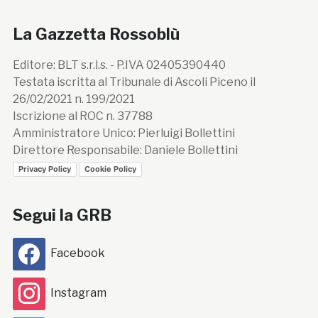
La Gazzetta Rossoblù
Editore: BLT s.r.l.s. - P.IVA 02405390440
Testata iscritta al Tribunale di Ascoli Piceno il
26/02/2021 n. 199/2021
Iscrizione al ROC n. 37788
Amministratore Unico: Pierluigi Bollettini
Direttore Responsabile: Daniele Bollettini
Privacy Policy
Cookie Policy
Segui la GRB
Facebook
Instagram