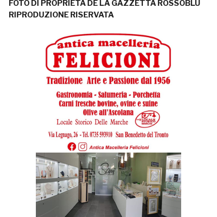
FOTO DI PROPRIETÀ DE LA GAZZETTA ROSSOBLÙ
RIPRODUZIONE RISERVATA