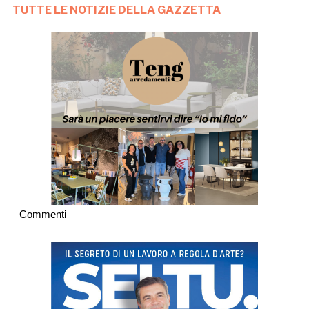
TUTTE LE NOTIZIE DELLA GAZZETTA
Commenti