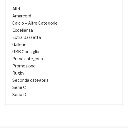
Altri
Amarcord
Calcio – Altre Categorie
Eccellenza
Extra Gazzetta
Gallerie
GRB Consiglia
Prima categoria
Promozione
Rugby
Seconda categoria
Serie C
Serie D