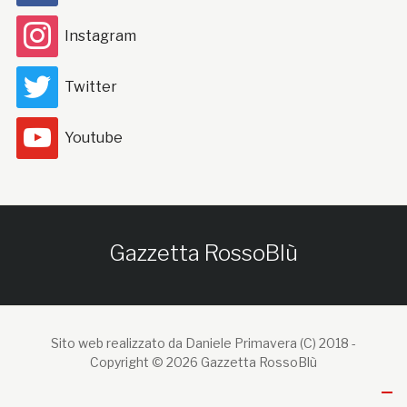
Instagram
Twitter
Youtube
Gazzetta RossoBlù
Sito web realizzato da Daniele Primavera (C) 2018 -
Copyright © 2026 Gazzetta RossoBlù