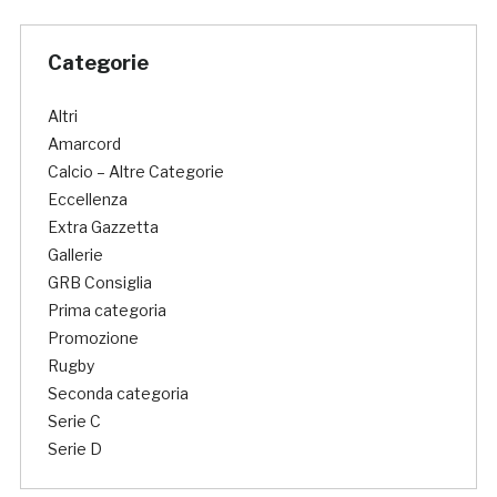
Categorie
Altri
Amarcord
Calcio – Altre Categorie
Eccellenza
Extra Gazzetta
Gallerie
GRB Consiglia
Prima categoria
Promozione
Rugby
Seconda categoria
Serie C
Serie D