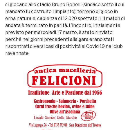
si giocano allo stadio Bruno Benelli (sindaco sotto il cui
mandato fu costruito l’impianto): terreno di gioco in
erba naturale, capienza di 12.020 spettatori. Il match di
andata è terminato in parità. L’incontro, inizialmente
previsto per mercoledì 17 marzo, è stato rinviato
perché nei giorni precedenti alla gara erano stati
riscontrati diversi casi di positività al Covid 19 nel club
ravennate.