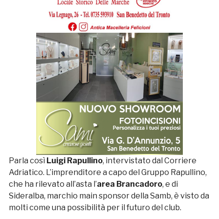
Parla così
Luigi Rapullino
, intervistato dal Corriere
Adriatico. L’imprenditore a capo del Gruppo Rapullino,
che ha rilevato all’asta l’
area Brancadoro
, e di
Sideralba, marchio main sponsor della Samb, è visto da
molti come una possibilità per il futuro del club.