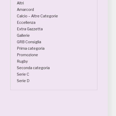
Altri
Amarcord
Calcio – Altre Categorie
Eccellenza
Extra Gazzetta
Gallerie
GRB Consiglia
Prima categoria
Promozione
Rugby
Seconda categoria
Serie C
Serie D