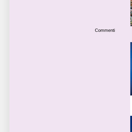
Commenti