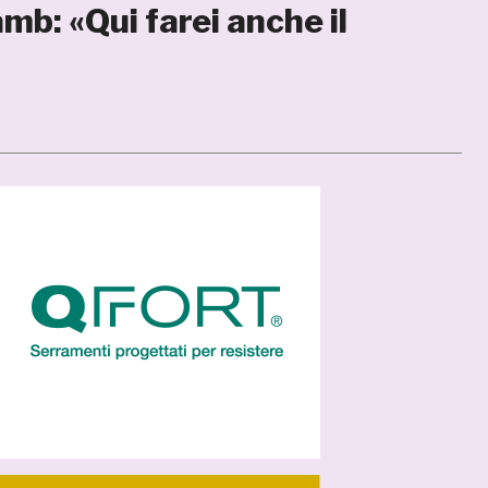
mb: «Qui farei anche il