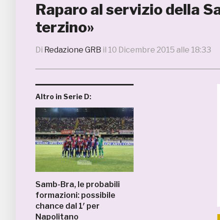
Raparo al servizio della Sa
terzino»
Di
Redazione GRB
il
10 Dicembre 2015 alle 18:33
Altro in Serie D:
Samb-Bra, le probabili
formazioni: possibile
chance dal 1′ per
Napolitano