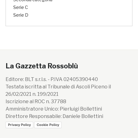
Serie C
Serie D
La Gazzetta Rossoblù
Editore: BLT s.r.l.s. - P.IVA 02405390440
Testata iscritta al Tribunale di Ascoli Piceno il
26/02/2021 n. 199/2021
Iscrizione al ROC n. 37788
Amministratore Unico: Pierluigi Bollettini
Direttore Responsabile: Daniele Bollettini
Privacy Policy
Cookie Policy