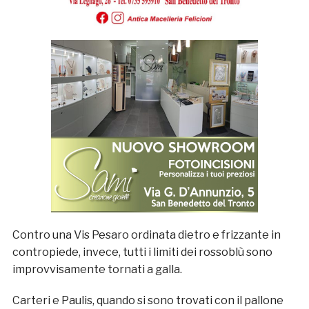
Contro una Vis Pesaro ordinata dietro e frizzante in
contropiede, invece, tutti i limiti dei rossoblù sono
improvvisamente tornati a galla.
Carteri e Paulis, quando si sono trovati con il pallone