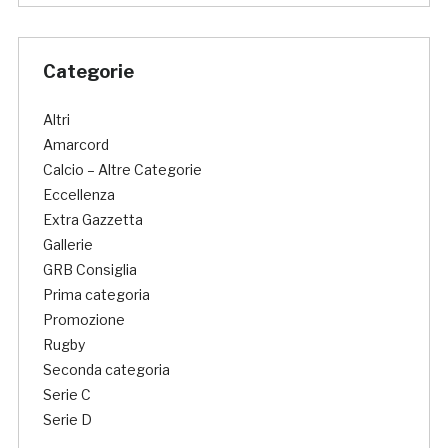
Categorie
Altri
Amarcord
Calcio – Altre Categorie
Eccellenza
Extra Gazzetta
Gallerie
GRB Consiglia
Prima categoria
Promozione
Rugby
Seconda categoria
Serie C
Serie D