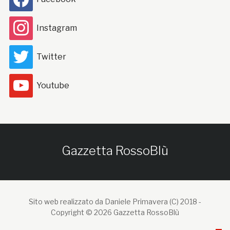
Instagram
Twitter
Youtube
Gazzetta RossoBlù
Sito web realizzato da Daniele Primavera (C) 2018 -
Copyright © 2026 Gazzetta RossoBlù