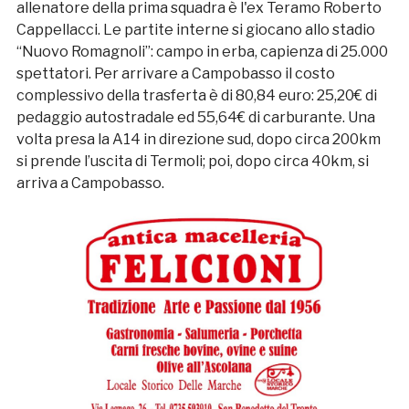
allenatore della prima squadra è l'ex Teramo Roberto
Cappellacci. Le partite interne si giocano allo stadio
“Nuovo Romagnoli”: campo in erba, capienza di 25.000
spettatori. Per arrivare a Campobasso il costo
complessivo della trasferta è di 80,84 euro: 25,20€ di
pedaggio autostradale ed 55,64€ di carburante. Una
volta presa la A14 in direzione sud, dopo circa 200km
si prende l’uscita di Termoli; poi, dopo circa 40km, si
arriva a Campobasso.