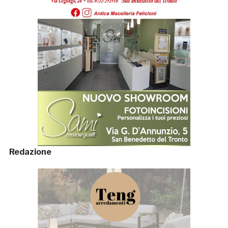
Redazione