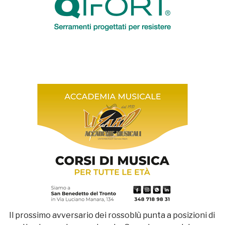
Il prossimo avversario dei rossoblù punta a posizioni di