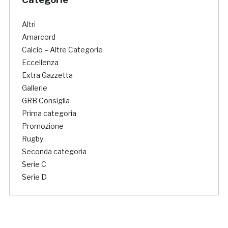
Altri
Amarcord
Calcio – Altre Categorie
Eccellenza
Extra Gazzetta
Gallerie
GRB Consiglia
Prima categoria
Promozione
Rugby
Seconda categoria
Serie C
Serie D