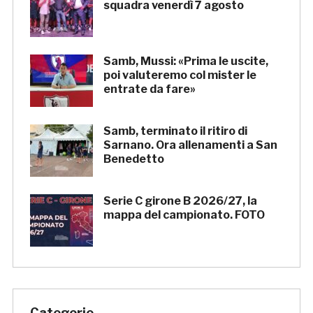
squadra venerdì 7 agosto
Samb, Mussi: «Prima le uscite,
poi valuteremo col mister le
entrate da fare»
Samb, terminato il ritiro di
Sarnano. Ora allenamenti a San
Benedetto
Serie C girone B 2026/27, la
mappa del campionato. FOTO
Categorie