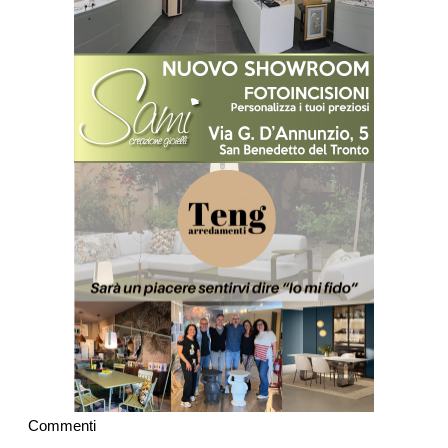
Commenti