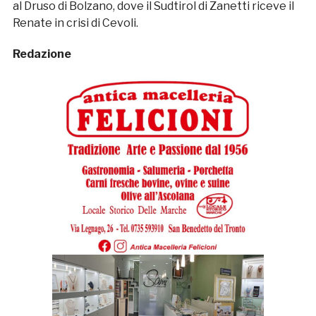
al Druso di Bolzano, dove il Sudtirol di Zanetti riceve il
Renate in crisi di Cevoli.
Redazione