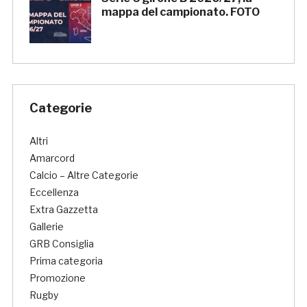
mappa del campionato. FOTO
Categorie
Altri
Amarcord
Calcio – Altre Categorie
Eccellenza
Extra Gazzetta
Gallerie
GRB Consiglia
Prima categoria
Promozione
Rugby