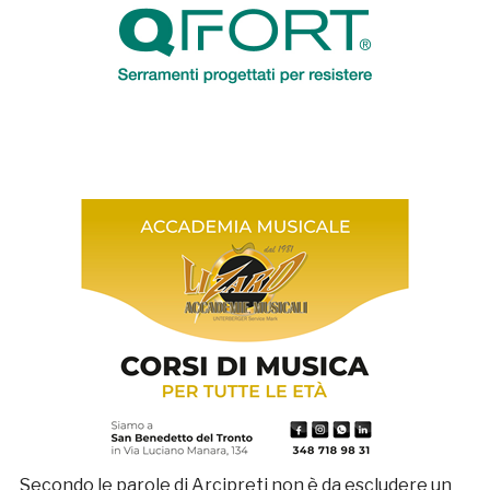
Secondo le parole di Arcipreti non è da escludere un