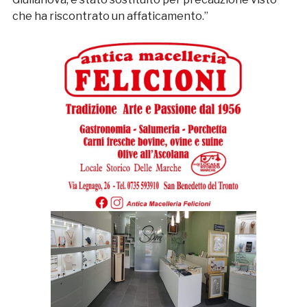
che ha riscontrato un affaticamento.”