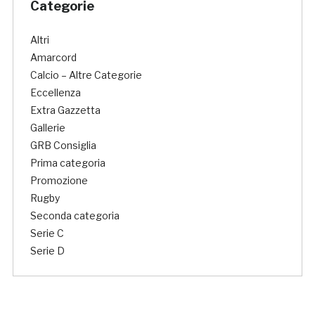
Categorie
Altri
Amarcord
Calcio – Altre Categorie
Eccellenza
Extra Gazzetta
Gallerie
GRB Consiglia
Prima categoria
Promozione
Rugby
Seconda categoria
Serie C
Serie D