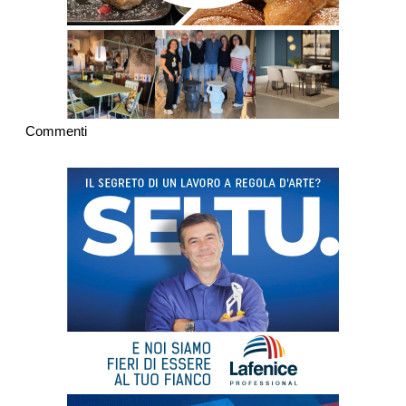
Commenti