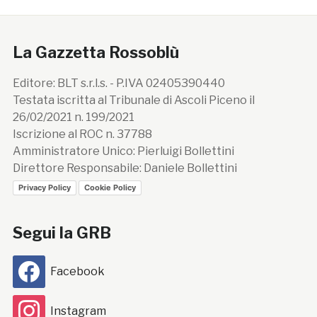
La Gazzetta Rossoblù
Editore: BLT s.r.l.s. - P.IVA 02405390440
Testata iscritta al Tribunale di Ascoli Piceno il
26/02/2021 n. 199/2021
Iscrizione al ROC n. 37788
Amministratore Unico: Pierluigi Bollettini
Direttore Responsabile: Daniele Bollettini
Privacy Policy
Cookie Policy
Segui la GRB
Facebook
Instagram