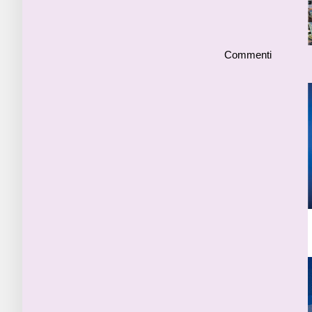
Commenti