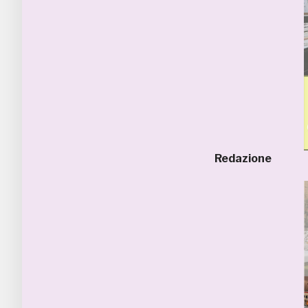
Redazione