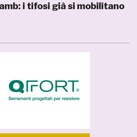
mb: i tifosi già si mobilitano