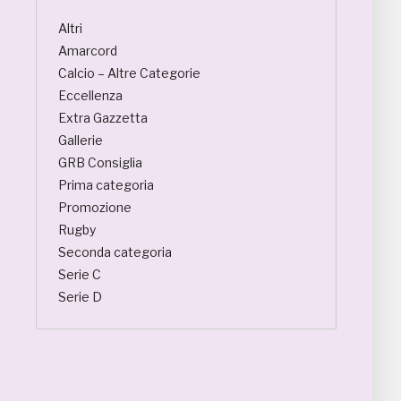
Altri
Amarcord
Calcio – Altre Categorie
Eccellenza
Extra Gazzetta
Gallerie
GRB Consiglia
Prima categoria
Promozione
Rugby
Seconda categoria
Serie C
Serie D