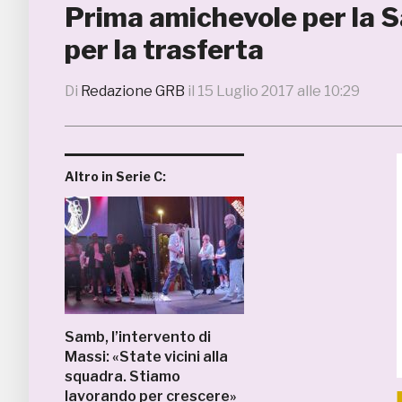
Prima amichevole per la Sa
per la trasferta
Di
Redazione GRB
il
15 Luglio 2017 alle 10:29
Altro in Serie C:
Samb, l’intervento di
Massi: «State vicini alla
squadra. Stiamo
lavorando per crescere»