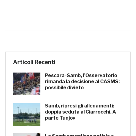
Articoli Recenti
Pescara-Samb, l’Osservatorio
rimanda la decisione al CASMS:
possibile divieto
Samb, ripresi gli allenamenti:
doppia seduta al Ciarrocchi. A
parte Tunjov