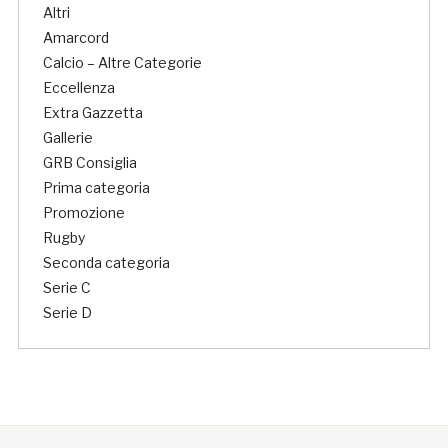
Altri
Amarcord
Calcio – Altre Categorie
Eccellenza
Extra Gazzetta
Gallerie
GRB Consiglia
Prima categoria
Promozione
Rugby
Seconda categoria
Serie C
Serie D