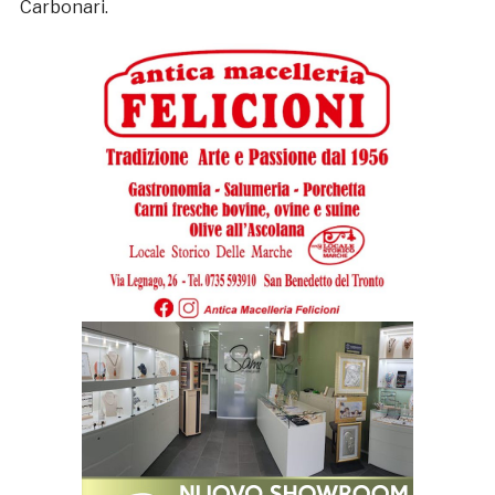
Carbonari.