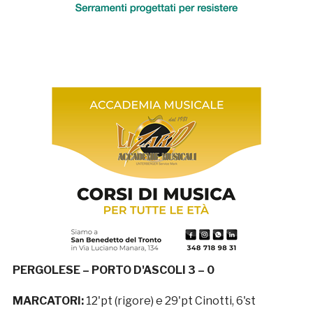
PERGOLESE – PORTO D'ASCOLI 3 – 0
MARCATORI:
12'pt (rigore) e 29'pt Cinotti, 6'st